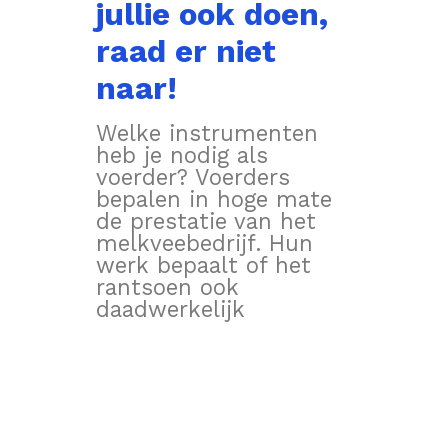
jullie ook doen,
raad er niet
naar!
Welke instrumenten
heb je nodig als
voerder? Voerders
bepalen in hoge mate
de prestatie van het
melkveebedrijf. Hun
werk bepaalt of het
rantsoen ook
daadwerkelijk