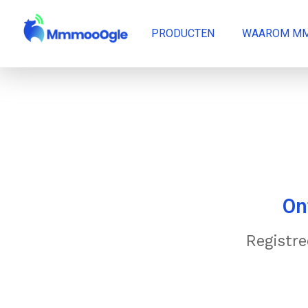
PRODUCTEN
WAAROM M
On
Registre