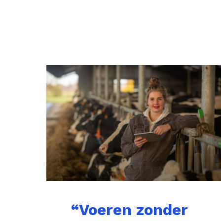
“Voeren zonder