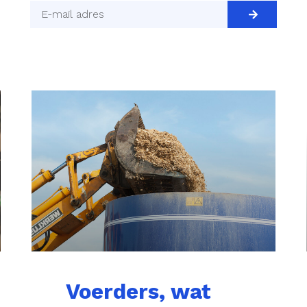
Voerders, wat