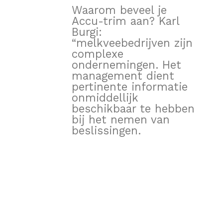
Waarom beveel je
Accu-trim aan? Karl
Burgi:
“melkveebedrijven zijn
complexe
ondernemingen. Het
management dient
pertinente informatie
onmiddellijk
beschikbaar te hebben
bij het nemen van
beslissingen.