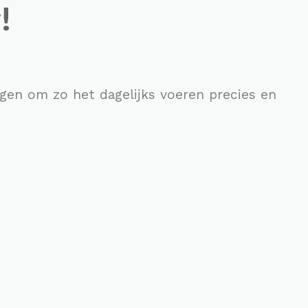
!
gen om zo het dagelijks voeren precies en