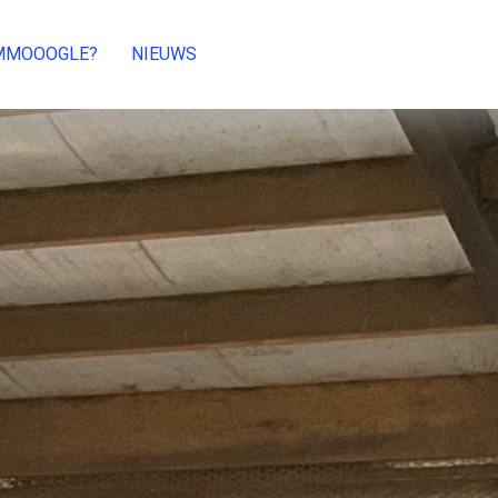
MMOOOGLE?
NIEUWS