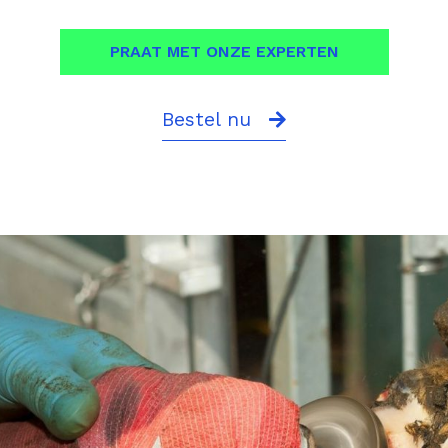
PRAAT MET ONZE EXPERTEN
Bestel nu