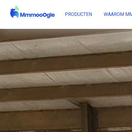
PRODUCTEN
WAAROM M