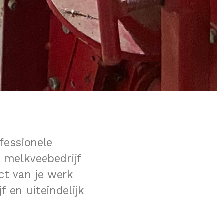
fessionele
 melkveebedrijf
ct van je werk
 en uiteindelijk