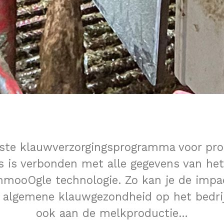
ste klauwverzorgingsprogramma voor pro
s is verbonden met alle gegevens van het
mooOgle technologie. Zo kan je de impa
algemene klauwgezondheid op het bedrijf
ook aan de melkproductie…