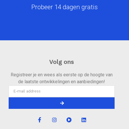
Probeer 14 dagen gratis
Volg ons
Registreer je en wees als eerste op de hoogte van
de laatste ontwikkelingen en aanbiedingen!