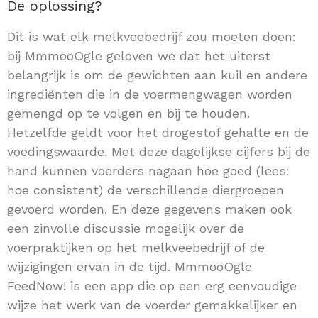
De oplossing?
Dit is wat elk melkveebedrijf zou moeten doen:
bij MmmooOgle geloven we dat het uiterst
belangrijk is om de gewichten aan kuil en andere
ingrediënten die in de voermengwagen worden
gemengd op te volgen en bij te houden.
Hetzelfde geldt voor het drogestof gehalte en de
voedingswaarde. Met deze dagelijkse cijfers bij de
hand kunnen voerders nagaan hoe goed (lees:
hoe consistent) de verschillende diergroepen
gevoerd worden. En deze gegevens maken ook
een zinvolle discussie mogelijk over de
voerpraktijken op het melkveebedrijf of de
wijzigingen ervan in de tijd. MmmooOgle
FeedNow! is een app die op een erg eenvoudige
wijze het werk van de voerder gemakkelijker en