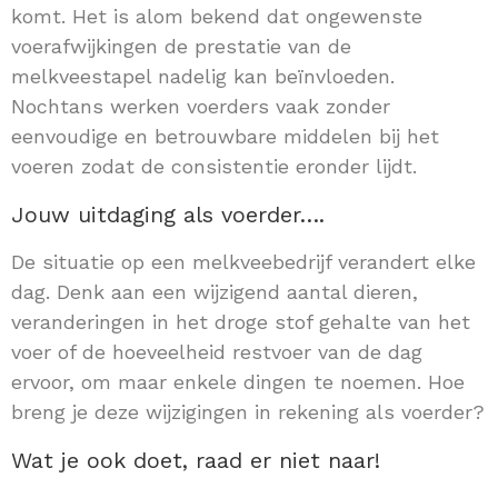
komt. Het is alom bekend dat ongewenste
voerafwijkingen de prestatie van de
melkveestapel nadelig kan beïnvloeden.
Nochtans werken voerders vaak zonder
eenvoudige en betrouwbare middelen bij het
voeren zodat de consistentie eronder lijdt.
Jouw uitdaging als voerder….
De situatie op een melkveebedrijf verandert elke
dag. Denk aan een wijzigend aantal dieren,
veranderingen in het droge stof gehalte van het
voer of de hoeveelheid restvoer van de dag
ervoor, om maar enkele dingen te noemen. Hoe
breng je deze wijzigingen in rekening als voerder?
Wat je ook doet, raad er niet naar!