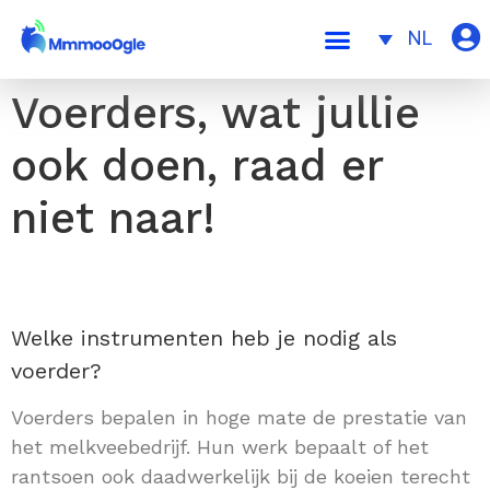
NL
Voerders, wat jullie
ook doen, raad er
niet naar!
Welke instrumenten heb je nodig als
voerder?
Voerders bepalen in hoge mate de prestatie van
het melkveebedrijf. Hun werk bepaalt of het
rantsoen ook daadwerkelijk bij de koeien terecht