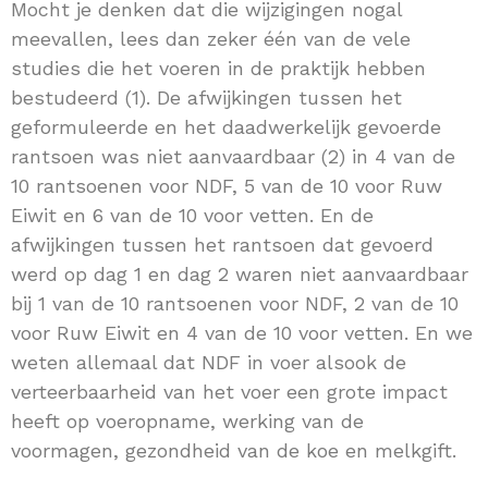
Mocht je denken dat die wijzigingen nogal
meevallen, lees dan zeker één van de vele
studies die het voeren in de praktijk hebben
bestudeerd (1). De afwijkingen tussen het
geformuleerde en het daadwerkelijk gevoerde
rantsoen was niet aanvaardbaar (2) in 4 van de
10 rantsoenen voor NDF, 5 van de 10 voor Ruw
Eiwit en 6 van de 10 voor vetten. En de
afwijkingen tussen het rantsoen dat gevoerd
werd op dag 1 en dag 2 waren niet aanvaardbaar
bij 1 van de 10 rantsoenen voor NDF, 2 van de 10
voor Ruw Eiwit en 4 van de 10 voor vetten. En we
weten allemaal dat NDF in voer alsook de
verteerbaarheid van het voer een grote impact
heeft op voeropname, werking van de
voormagen, gezondheid van de koe en melkgift.