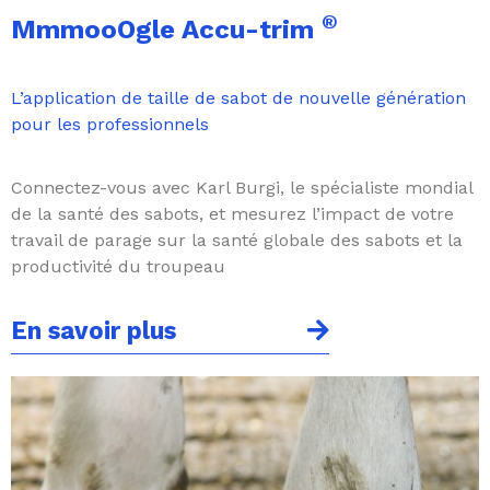
®
MmmooOgle Accu-trim
L’application de taille de sabot de nouvelle génération
pour les professionnels
Connectez-vous avec Karl Burgi, le spécialiste mondial
de la santé des sabots, et mesurez l’impact de votre
travail de parage sur la santé globale des sabots et la
productivité du troupeau
En savoir plus