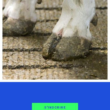
S'INSCRIRE