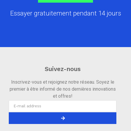
Essayer gratuitement pendant 14 jours
Suivez-nous
Inscrivez-vous et rejoignez notre réseau. Soyez le
premier à être informé de nos dernières innovations
et offres!