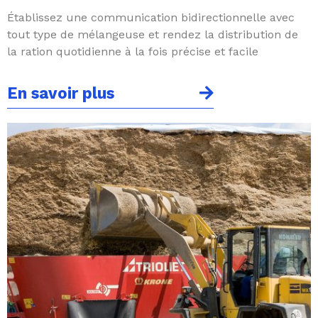
Établissez une communication bidirectionnelle avec
tout type de mélangeuse et rendez la distribution de
la ration quotidienne à la fois précise et facile
En savoir plus