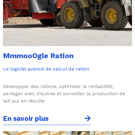
MmmooOgle Ration
Le logiciel avancé de calcul de ration
Développer des rations, optimiser la rentabilité,
partager avec d’autres et surveiller la production de
lait qui en résulte
En savoir plus